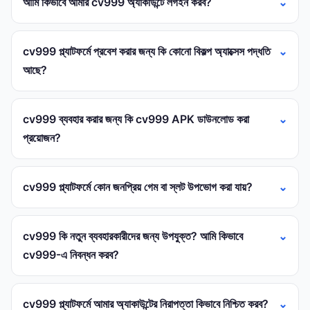
আমি কিভাবে আমার cv999 অ্যাকাউন্টে লগইন করব?
cv999 প্ল্যাটফর্মে প্রবেশ করার জন্য কি কোনো বিকল্প অ্যাক্সেস পদ্ধতি
আছে?
cv999 ব্যবহার করার জন্য কি cv999 APK ডাউনলোড করা
প্রয়োজন?
cv999 প্ল্যাটফর্মে কোন জনপ্রিয় গেম বা স্লট উপভোগ করা যায়?
cv999 কি নতুন ব্যবহারকারীদের জন্য উপযুক্ত? আমি কিভাবে
cv999-এ নিবন্ধন করব?
cv999 প্ল্যাটফর্মে আমার অ্যাকাউন্টের নিরাপত্তা কিভাবে নিশ্চিত করব?