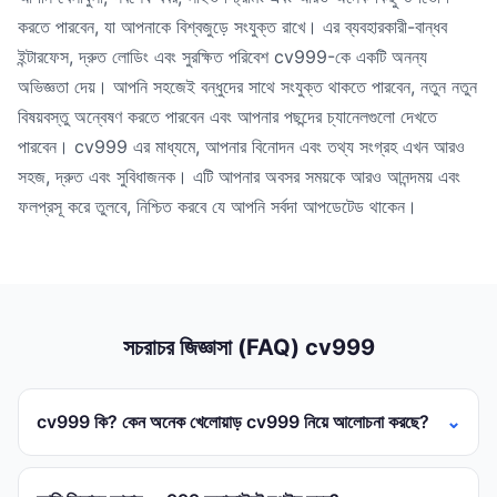
করতে পারবেন, যা আপনাকে বিশ্বজুড়ে সংযুক্ত রাখে। এর ব্যবহারকারী-বান্ধব
ইন্টারফেস, দ্রুত লোডিং এবং সুরক্ষিত পরিবেশ cv999-কে একটি অনন্য
অভিজ্ঞতা দেয়। আপনি সহজেই বন্ধুদের সাথে সংযুক্ত থাকতে পারবেন, নতুন নতুন
বিষয়বস্তু অন্বেষণ করতে পারবেন এবং আপনার পছন্দের চ্যানেলগুলো দেখতে
পারবেন। cv999 এর মাধ্যমে, আপনার বিনোদন এবং তথ্য সংগ্রহ এখন আরও
সহজ, দ্রুত এবং সুবিধাজনক। এটি আপনার অবসর সময়কে আরও আনন্দময় এবং
ফলপ্রসূ করে তুলবে, নিশ্চিত করবে যে আপনি সর্বদা আপডেটেড থাকেন।
সচরাচর জিজ্ঞাসা (FAQ) cv999
cv999 কি? কেন অনেক খেলোয়াড় cv999 নিয়ে আলোচনা করছে?