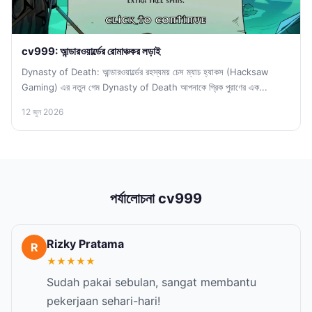
cv999: আন্ডারওয়ার্ল্ডের রোমাঞ্চকর লড়াই
Dynasty of Death: আন্ডারওয়ার্ল্ডের রহস্যময় চেস ম্যাচ হ্যাকস (Hacksaw
Gaming) এর নতুন গেম Dynasty of Death আপনাকে গ্রিক পুরাণের এক...
12 জুন 2026
পর্যালোচনা cv999
Rizky Pratama
R
★
★
★
★
★
Sudah pakai sebulan, sangat membantu
pekerjaan sehari-hari!