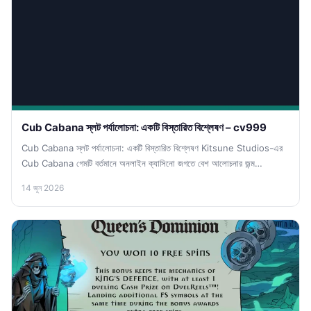
Cub Cabana স্লট পর্যালোচনা: একটি বিস্তারিত বিশ্লেষণ – cv999
Cub Cabana স্লট পর্যালোচনা: একটি বিস্তারিত বিশ্লেষণ Kitsune Studios-এর
Cub Cabana গেমটি বর্তমানে অনলাইন ক্যাসিনো জগতে বেশ আলোচনার জন্ম
দিয়েছে।...
14 জুন 2026